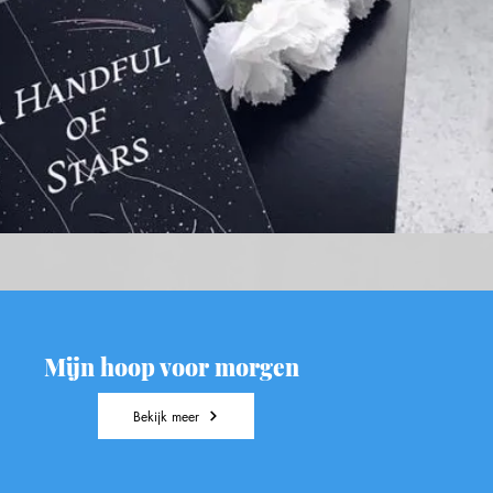
Mijn hoop voor morgen
Bekijk meer