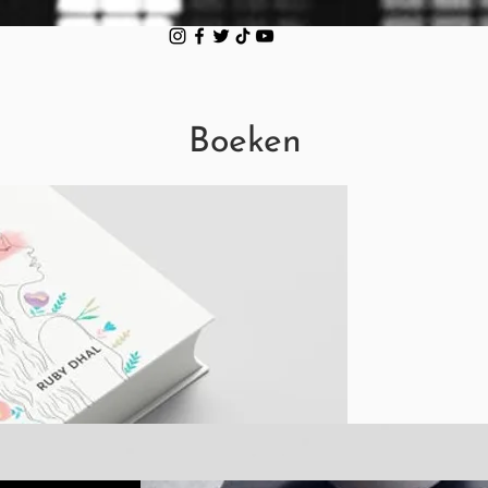
Boeken