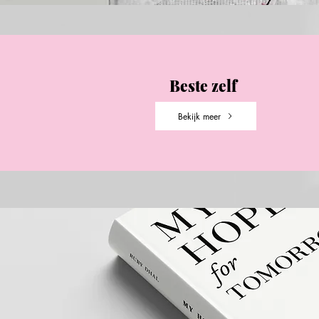
Beste zelf
Bekijk meer